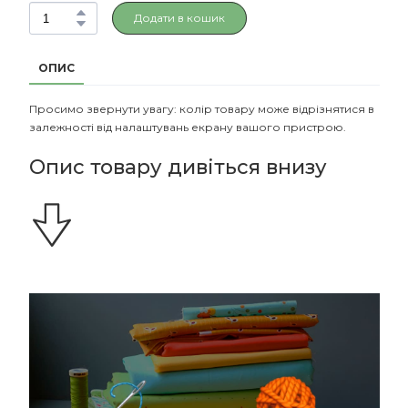
Додати в кошик
ОПИС
Просимо звернути увагу: колір товару може відрізнятися в
залежності від налаштувань екрану вашого пристрою.
Опис товару дивіться внизу