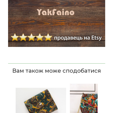
Вам також може сподобатися