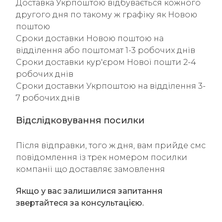
Доставка Укрпоштою відбувається кожного
другого дня по такому ж графіку як Новою
поштою
Сроки доставки Новою поштою на
відділення або поштомат 1-3 робочих днів
Сроки доставки кур'єром Нової пошти 2-4
робочих днів
Сроки доставки Укрпоштою на відділення 3-
7 робочих днів
Відслідковування посилки
Після відправки, того ж дня, вам прийде смс
повідомлення із трек номером посилки
компанії що доставляє замовлення
Якщо у вас залишилися запитання
звертайтеся за консультацією.