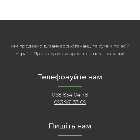
Ми продаємо дизайнерські гаманці та сумки по всій
Україні. Пропонуємо яскраві та стильні колекції.
Телефонуйте нам
068 834 04 78
093 961 33 09
Пишіть нам