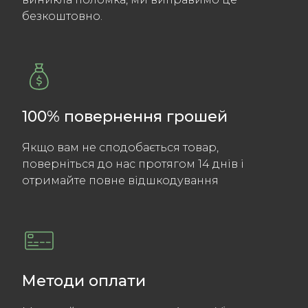
безкоштовно.
100% повернення грошей
Якщо вам не сподобається товар,
поверніться до нас протягом 14 днів і
отримайте повне відшкодування
Методи оплати