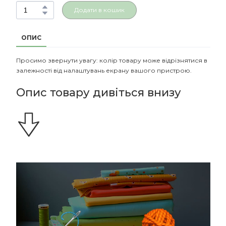
Додати в кошик
ОПИС
Просимо звернути увагу: колір товару може відрізнятися в
залежності від налаштувань екрану вашого пристрою.
Опис товару дивіться внизу