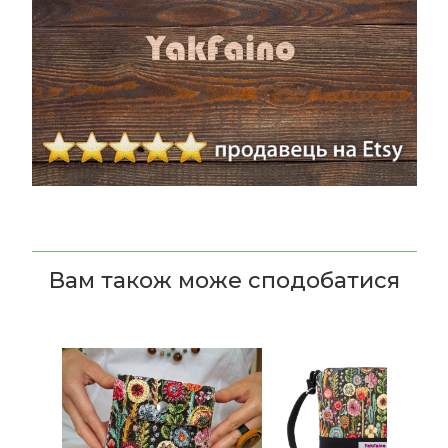
Вам також може сподобатися