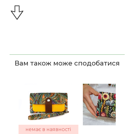
Вам також може сподобатися
немає в наявності