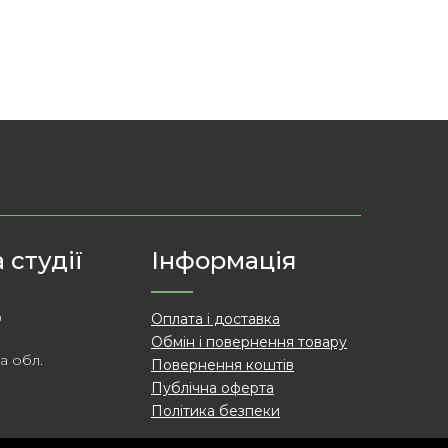
 студії
Інформація
0
Оплата і доставка
о
Обмін і повернення товару
а обл.
Повернення коштів
Публічна оферта
Політика безпеки